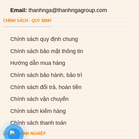
Email:
thanhnga@thanhngagroup.com
CHÍNH SÁCH - QUY ĐỊNH
Chính sách quy định chung
Chính sách bảo mật thông tin
Hướng dẫn mua hàng
Chính sách bảo hành, bảo trì
Chính sách đổi trả, hoàn tiền
Chính sách vận chuyển
Chính sách kiểm hàng
Chính sách thanh toán
ZALO DOANH NGHIỆP