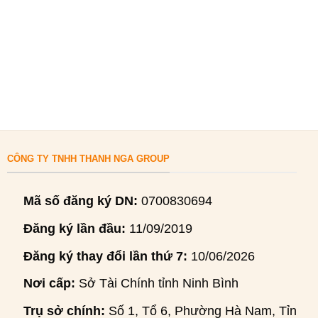
CÔNG TY TNHH THANH NGA GROUP
Mã số đăng ký DN:
0700830694
Đăng ký lần đầu:
11/09/2019
Đăng ký thay đổi lần thứ 7:
10/06/2026
Nơi cấp:
Sở Tài Chính tỉnh Ninh Bình
Trụ sở chính:
Số 1, Tổ 6, Phường Hà Nam, Tỉnh