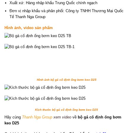
Xuất xứ: Hàng nhập khẩu Trung Quốc chính ngạch
Đơn vị nhập khẩu và phân phối: Công ty TNHH Thương Mại Quốc
Tế Thanh Nga Group
Hình ảnh, video sản phẩm
Hình ảnh bộ gá cố định ống bơm keo D25
Kích thước bộ gá cố định ống bơm keo D25
Hãy cùng
Thanh Nga Group
xem video
về
bộ gá cố định ống bơm
keo D25