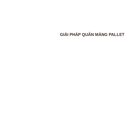
GIẢI PHÁP QUẤN MÀNG PALLET