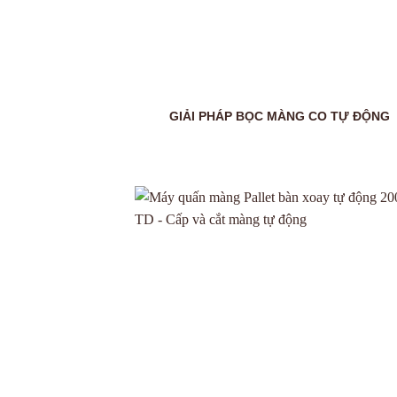
GIẢI PHÁP BỌC MÀNG CO TỰ ĐỘNG