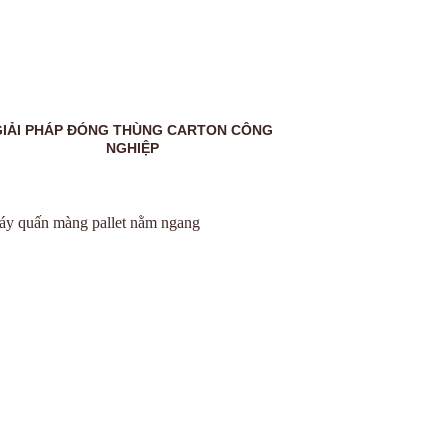
GIẢI PHÁP ĐÓNG THÙNG CARTON CÔNG
NGHIỆP