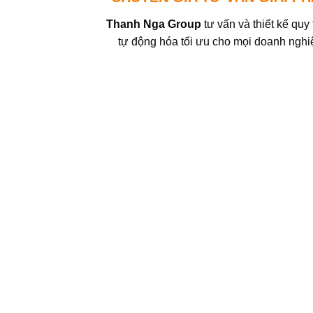
Thanh Nga Group
tư vấn và thiết kế quy 
tự động hóa tối ưu cho mọi doanh nghi