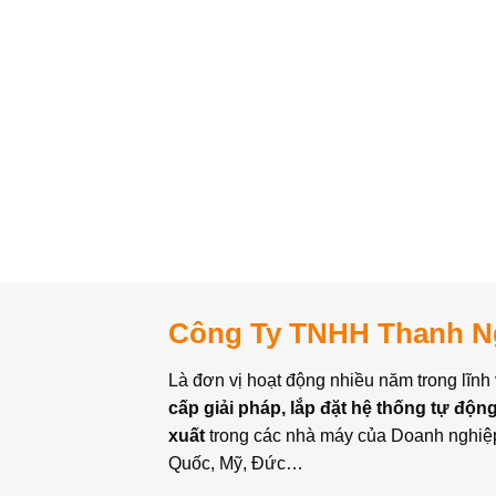
Công Ty TNHH Thanh N
Là đơn vị hoạt động nhiều năm trong lĩnh
cấp giải pháp, lắp đặt hệ thống tự độ
xuất
trong các nhà máy của Doanh nghiệ
Quốc, Mỹ, Đức…