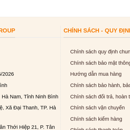
GROUP
CHÍNH SÁCH - QUY ĐỊN
Chính sách quy định chu
Chính sách bảo mật thông
6/2026
Hướng dẫn mua hàng
ình
Chính sách bảo hành, bảo
 Hà Nam, Tỉnh Ninh Bình
Chính sách đổi trả, hoàn 
, Xã Đại Thanh, TP. Hà
Chính sách vận chuyển
Chính sách kiểm hàng
n Thới Hiệp 21, P. Tân