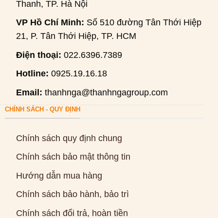
Thanh, TP. Hà Nội
VP Hồ Chí Minh:
Số 510 đường Tân Thới Hiệp
21, P. Tân Thới Hiệp, TP. HCM
Điện thoại:
022.6396.7389
Hotline:
0925.19.16.18
Email:
thanhnga@thanhngagroup.com
CHÍNH SÁCH - QUY ĐỊNH
Chính sách quy định chung
Chính sách bảo mật thông tin
Hướng dẫn mua hàng
Chính sách bảo hành, bảo trì
Chính sách đổi trả, hoàn tiền