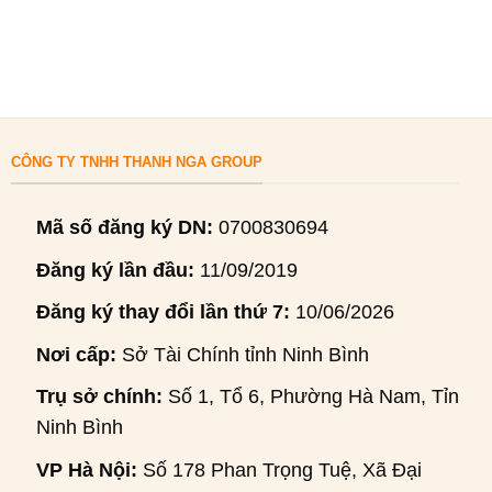
CÔNG TY TNHH THANH NGA GROUP
Mã số đăng ký DN:
0700830694
Đăng ký lần đầu:
11/09/2019
Đăng ký thay đổi lần thứ 7:
10/06/2026
Nơi cấp:
Sở Tài Chính tỉnh Ninh Bình
Trụ sở chính:
Số 1, Tổ 6, Phường Hà Nam, Tỉnh
Ninh Bình
VP Hà Nội:
Số 178 Phan Trọng Tuệ, Xã Đại