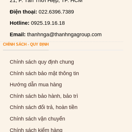
21, P. Tân Thới Hiệp, TP. HCM
Điện thoại:
022.6396.7389
Hotline:
0925.19.16.18
Email:
thanhnga@thanhngagroup.com
CHÍNH SÁCH - QUY ĐỊNH
Chính sách quy định chung
Chính sách bảo mật thông tin
Hướng dẫn mua hàng
Chính sách bảo hành, bảo trì
Chính sách đổi trả, hoàn tiền
Chính sách vận chuyển
Chính sách kiểm hàng