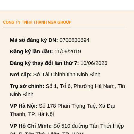
CÔNG TY TNHH THANH NGA GROUP
Mã số đăng ký DN:
0700830694
Đăng ký lần đầu:
11/09/2019
Đăng ký thay đổi lần thứ 7:
10/06/2026
Nơi cấp:
Sở Tài Chính tỉnh Ninh Bình
Trụ sở chính:
Số 1, Tổ 6, Phường Hà Nam, Tỉnh
Ninh Bình
VP Hà Nội:
Số 178 Phan Trọng Tuệ, Xã Đại
Thanh, TP. Hà Nội
VP Hồ Chí Minh:
Số 510 đường Tân Thới Hiệp