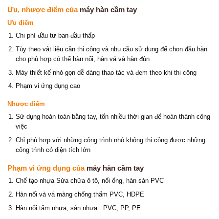
Ưu, nhược điểm của
máy hàn cầm tay
Ưu điểm
Chi phí đầu tư ban đầu thấp
Tùy theo vật liệu cần thi công và nhu cầu sử dụng để chọn đầu hàn
cho phù hợp có thể hàn nối, hàn vá và hàn đùn
Máy thiết kế nhỏ gọn dễ dàng thao tác và đem theo khi thi công
Phạm vi ứng dụng cao
Nhược điểm
Sử dụng hoàn toàn bằng tay, tốn nhiều thời gian để hoàn thành công
việc
Chỉ phù hợp với những công trình nhỏ không thi công được những
công trình có diện tích lớn
Phạm vi ứng dụng của
máy hàn cầm tay
Chế tạo nhựa Sửa chữa ô tô, nối ống, hàn sàn PVC
Hàn nối và vá màng chống thấm PVC, HDPE
Hàn nối tấm nhựa, sàn nhựa : PVC, PP, PE