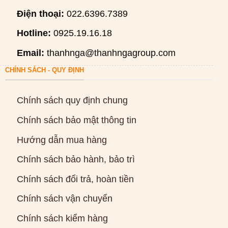
Điện thoại:
022.6396.7389
Hotline:
0925.19.16.18
Email:
thanhnga@thanhngagroup.com
CHÍNH SÁCH - QUY ĐỊNH
Chính sách quy định chung
Chính sách bảo mật thông tin
Hướng dẫn mua hàng
Chính sách bảo hành, bảo trì
Chính sách đổi trả, hoàn tiền
Chính sách vận chuyển
Chính sách kiểm hàng