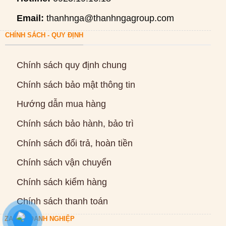
Email:
thanhnga@thanhngagroup.com
CHÍNH SÁCH - QUY ĐỊNH
Chính sách quy định chung
Chính sách bảo mật thông tin
Hướng dẫn mua hàng
Chính sách bảo hành, bảo trì
Chính sách đổi trả, hoàn tiền
Chính sách vận chuyển
Chính sách kiểm hàng
Chính sách thanh toán
ZALO DOANH NGHIỆP