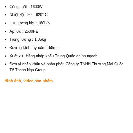
Công suất : 1600W
Nhiệt độ : 20 – 620° C
Lưu lượng khí : 180L/p
Áp lực : 2600Pa
Trọng lượng : 1,05kg
Đường kính tay cầm : 58mm
Xuất xứ: Hàng nhập khẩu Trung Quốc chính ngạch
Đơn vị nhập khẩu và phân phối: Công ty TNHH Thương Mại Quốc
Tế Thanh Nga Group
Hình ảnh, video sản phẩm