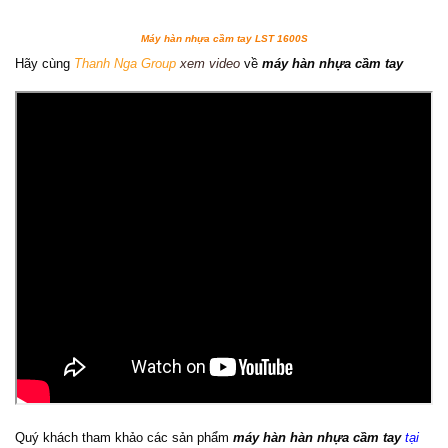
Máy hàn nhựa cầm tay LST 1600S
Hãy cùng
Thanh Nga Group
xem video
về
máy hàn nhựa cầm tay
Quý khách tham khảo các sản phẩm
máy hàn hàn nhựa cầm tay
tại