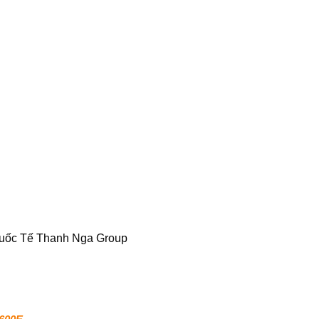
Quốc Tế Thanh Nga Group