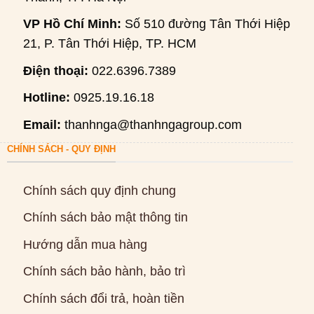
VP Hồ Chí Minh:
Số 510 đường Tân Thới Hiệp
21, P. Tân Thới Hiệp, TP. HCM
Điện thoại:
022.6396.7389
Hotline:
0925.19.16.18
Email:
thanhnga@thanhngagroup.com
CHÍNH SÁCH - QUY ĐỊNH
Chính sách quy định chung
Chính sách bảo mật thông tin
Hướng dẫn mua hàng
Chính sách bảo hành, bảo trì
Chính sách đổi trả, hoàn tiền