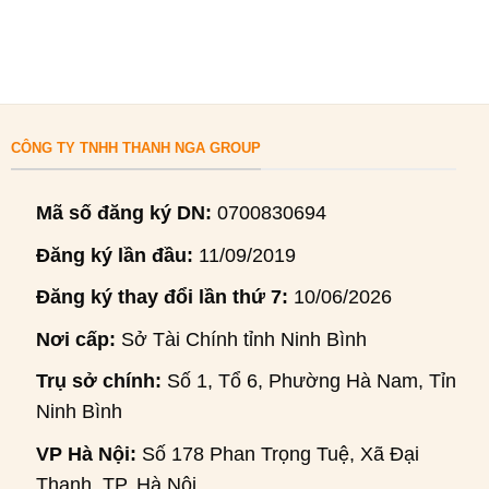
CÔNG TY TNHH THANH NGA GROUP
Mã số đăng ký DN:
0700830694
Đăng ký lần đầu:
11/09/2019
Đăng ký thay đổi lần thứ 7:
10/06/2026
Nơi cấp:
Sở Tài Chính tỉnh Ninh Bình
Trụ sở chính:
Số 1, Tổ 6, Phường Hà Nam, Tỉnh
Ninh Bình
VP Hà Nội:
Số 178 Phan Trọng Tuệ, Xã Đại
Thanh, TP. Hà Nội