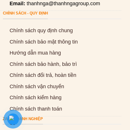
Email:
thanhnga@thanhngagroup.com
CHÍNH SÁCH - QUY ĐỊNH
Chính sách quy định chung
Chính sách bảo mật thông tin
Hướng dẫn mua hàng
Chính sách bảo hành, bảo trì
Chính sách đổi trả, hoàn tiền
Chính sách vận chuyển
Chính sách kiểm hàng
Chính sách thanh toán
ZALO DOANH NGHIỆP