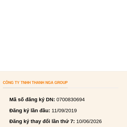
CÔNG TY TNHH THANH NGA GROUP
Mã số đăng ký DN:
0700830694
Đăng ký lần đầu:
11/09/2019
Đăng ký thay đổi lần thứ 7:
10/06/2026