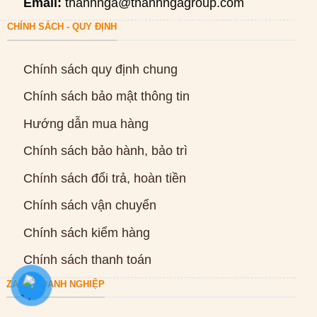
Email:
thanhnga@thanhngagroup.com
CHÍNH SÁCH - QUY ĐỊNH
Chính sách quy định chung
Chính sách bảo mật thông tin
Hướng dẫn mua hàng
Chính sách bảo hành, bảo trì
Chính sách đổi trả, hoàn tiền
Chính sách vận chuyển
Chính sách kiểm hàng
Chính sách thanh toán
ZALO DOANH NGHIỆP