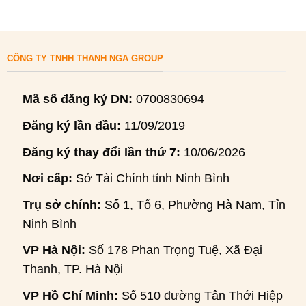
CÔNG TY TNHH THANH NGA GROUP
Mã số đăng ký DN:
0700830694
Đăng ký lần đầu:
11/09/2019
Đăng ký thay đổi lần thứ 7:
10/06/2026
Nơi cấp:
Sở Tài Chính tỉnh Ninh Bình
Trụ sở chính:
Số 1, Tổ 6, Phường Hà Nam, Tỉnh
Ninh Bình
VP Hà Nội:
Số 178 Phan Trọng Tuệ, Xã Đại
Thanh, TP. Hà Nội
VP Hồ Chí Minh:
Số 510 đường Tân Thới Hiệp