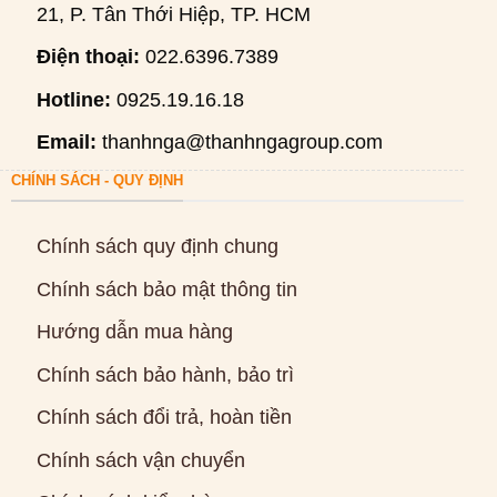
21, P. Tân Thới Hiệp, TP. HCM
Điện thoại:
022.6396.7389
Hotline:
0925.19.16.18
Email:
thanhnga@thanhngagroup.com
CHÍNH SÁCH - QUY ĐỊNH
Chính sách quy định chung
Chính sách bảo mật thông tin
Hướng dẫn mua hàng
Chính sách bảo hành, bảo trì
Chính sách đổi trả, hoàn tiền
Chính sách vận chuyển