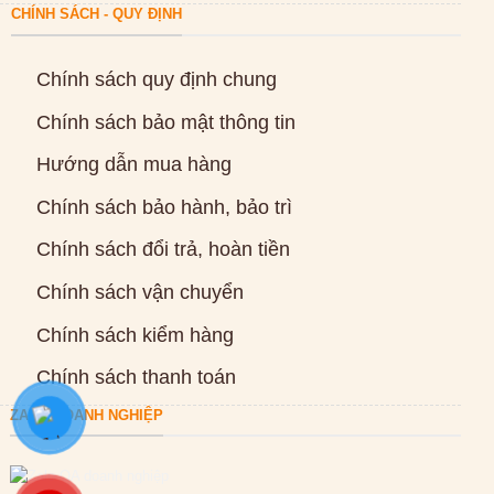
CHÍNH SÁCH - QUY ĐỊNH
Chính sách quy định chung
Chính sách bảo mật thông tin
Hướng dẫn mua hàng
Chính sách bảo hành, bảo trì
Chính sách đổi trả, hoàn tiền
Chính sách vận chuyển
Chính sách kiểm hàng
Chính sách thanh toán
ZALO DOANH NGHIỆP