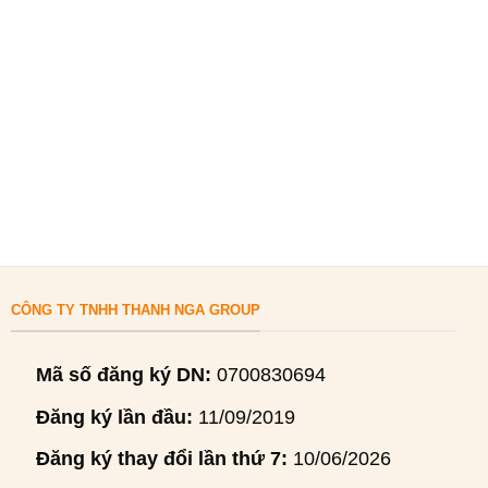
CÔNG TY TNHH THANH NGA GROUP
Mã số đăng ký DN:
0700830694
Đăng ký lần đầu:
11/09/2019
Đăng ký thay đổi lần thứ 7:
10/06/2026