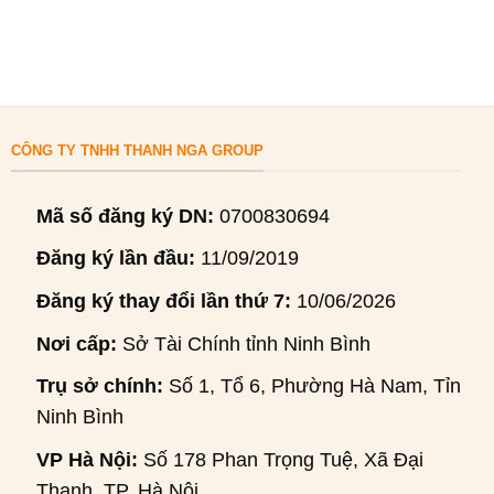
CÔNG TY TNHH THANH NGA GROUP
Mã số đăng ký DN:
0700830694
Đăng ký lần đầu:
11/09/2019
Đăng ký thay đổi lần thứ 7:
10/06/2026
Nơi cấp:
Sở Tài Chính tỉnh Ninh Bình
Trụ sở chính:
Số 1, Tổ 6, Phường Hà Nam, Tỉnh
Ninh Bình
VP Hà Nội:
Số 178 Phan Trọng Tuệ, Xã Đại
Thanh, TP. Hà Nội