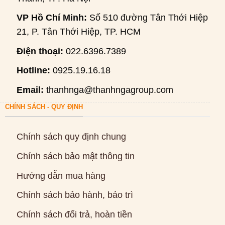
VP Hồ Chí Minh:
Số 510 đường Tân Thới Hiệp
21, P. Tân Thới Hiệp, TP. HCM
Điện thoại:
022.6396.7389
Hotline:
0925.19.16.18
Email:
thanhnga@thanhngagroup.com
CHÍNH SÁCH - QUY ĐỊNH
Chính sách quy định chung
Chính sách bảo mật thông tin
Hướng dẫn mua hàng
Chính sách bảo hành, bảo trì
Chính sách đổi trả, hoàn tiền