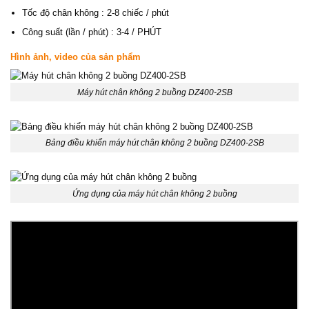
Tốc độ chân không : 2-8 chiếc / phút
Công suất (lần / phút) : 3-4 / PHÚT
Hình ảnh, video của sản phẩm
Máy hút chân không 2 buồng DZ400-2SB
Bảng điều khiển máy hút chân không 2 buồng DZ400-2SB
Ứng dụng của máy hút chân không 2 buồng