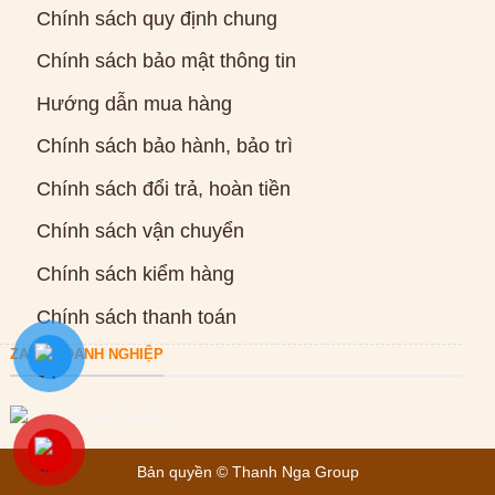
Chính sách quy định chung
Chính sách bảo mật thông tin
Hướng dẫn mua hàng
Chính sách bảo hành, bảo trì
Chính sách đổi trả, hoàn tiền
Chính sách vận chuyển
Chính sách kiểm hàng
Chính sách thanh toán
ZALO DOANH NGHIỆP
Bản quyền ©
Thanh Nga Group