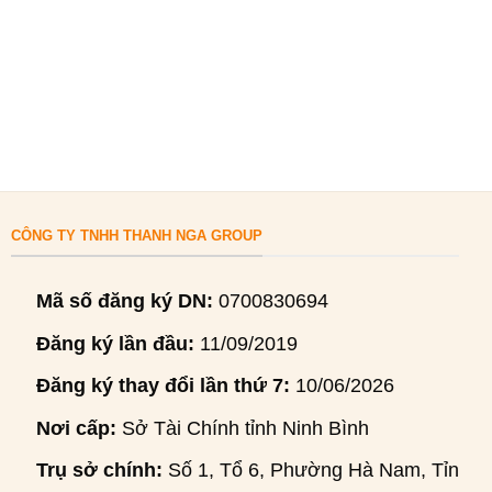
CÔNG TY TNHH THANH NGA GROUP
Mã số đăng ký DN:
0700830694
Đăng ký lần đầu:
11/09/2019
Đăng ký thay đổi lần thứ 7:
10/06/2026
Nơi cấp:
Sở Tài Chính tỉnh Ninh Bình
Trụ sở chính:
Số 1, Tổ 6, Phường Hà Nam, Tỉnh