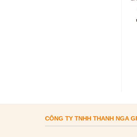
CÔNG TY TNHH THANH NGA 