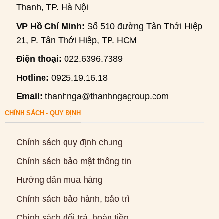
Thanh, TP. Hà Nội
VP Hồ Chí Minh:
Số 510 đường Tân Thới Hiệp
21, P. Tân Thới Hiệp, TP. HCM
Điện thoại:
022.6396.7389
Hotline:
0925.19.16.18
Email:
thanhnga@thanhngagroup.com
CHÍNH SÁCH - QUY ĐỊNH
Chính sách quy định chung
Chính sách bảo mật thông tin
Hướng dẫn mua hàng
Chính sách bảo hành, bảo trì
Chính sách đổi trả, hoàn tiền