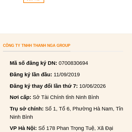
CÔNG TY TNHH THANH NGA GROUP
Mã số đăng ký DN:
0700830694
Đăng ký lần đầu:
11/09/2019
Đăng ký thay đổi lần thứ 7:
10/06/2026
Nơi cấp:
Sở Tài Chính tỉnh Ninh Bình
Trụ sở chính:
Số 1, Tổ 6, Phường Hà Nam, Tỉnh
Ninh Bình
VP Hà Nội:
Số 178 Phan Trọng Tuệ, Xã Đại