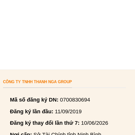
CÔNG TY TNHH THANH NGA GROUP
Mã số đăng ký DN:
0700830694
Đăng ký lần đầu:
11/09/2019
Đăng ký thay đổi lần thứ 7:
10/06/2026
Nơi cấp:
Sở Tài Chính tỉnh Ninh Bình