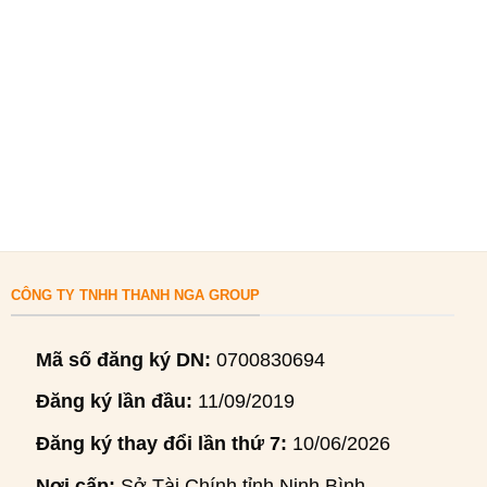
CÔNG TY TNHH THANH NGA GROUP
Mã số đăng ký DN:
0700830694
Đăng ký lần đầu:
11/09/2019
Đăng ký thay đổi lần thứ 7:
10/06/2026
Nơi cấp:
Sở Tài Chính tỉnh Ninh Bình