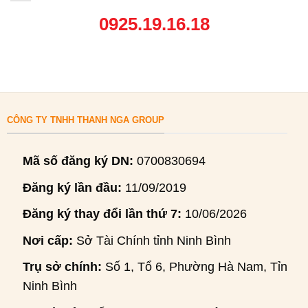
0925.19.16.18
CÔNG TY TNHH THANH NGA GROUP
Mã số đăng ký DN:
0700830694
Đăng ký lần đầu:
11/09/2019
Đăng ký thay đổi lần thứ 7:
10/06/2026
Nơi cấp:
Sở Tài Chính tỉnh Ninh Bình
Trụ sở chính:
Số 1, Tổ 6, Phường Hà Nam, Tỉnh
Ninh Bình