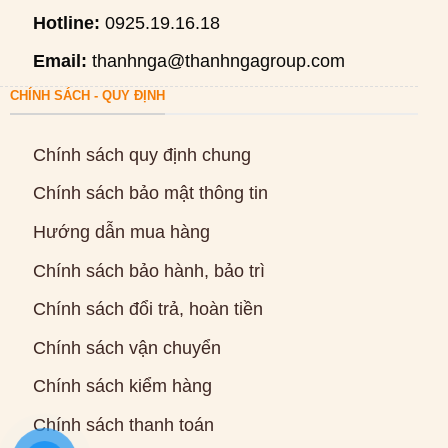
Hotline:
0925.19.16.18
Email:
thanhnga@thanhngagroup.com
CHÍNH SÁCH - QUY ĐỊNH
Chính sách quy định chung
Chính sách bảo mật thông tin
Hướng dẫn mua hàng
Chính sách bảo hành, bảo trì
Chính sách đổi trả, hoàn tiền
Chính sách vận chuyển
Chính sách kiểm hàng
Chính sách thanh toán