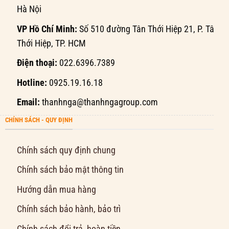
Hà Nội
VP Hồ Chí Minh:
Số 510 đường Tân Thới Hiệp 21, P. Tân
Thới Hiệp, TP. HCM
Điện thoại:
022.6396.7389
Hotline:
0925.19.16.18
Email:
thanhnga@thanhngagroup.com
CHÍNH SÁCH - QUY ĐỊNH
Chính sách quy định chung
Chính sách bảo mật thông tin
Hướng dẫn mua hàng
Chính sách bảo hành, bảo trì