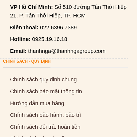
VP Hồ Chí Minh:
Số 510 đường Tân Thới Hiệp
21, P. Tân Thới Hiệp, TP. HCM
Điện thoại:
022.6396.7389
Hotline:
0925.19.16.18
Email:
thanhnga@thanhngagroup.com
CHÍNH SÁCH - QUY ĐỊNH
Chính sách quy định chung
Chính sách bảo mật thông tin
Hướng dẫn mua hàng
Chính sách bảo hành, bảo trì
Chính sách đổi trả, hoàn tiền