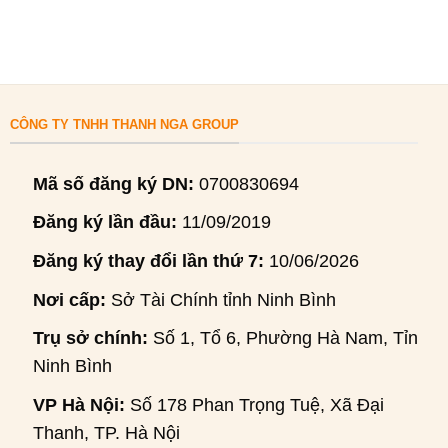
CÔNG TY TNHH THANH NGA GROUP
Mã số đăng ký DN:
0700830694
Đăng ký lần đầu:
11/09/2019
Đăng ký thay đổi lần thứ 7:
10/06/2026
Nơi cấp:
Sở Tài Chính tỉnh Ninh Bình
Trụ sở chính:
Số 1, Tổ 6, Phường Hà Nam, Tỉnh
Ninh Bình
VP Hà Nội:
Số 178 Phan Trọng Tuệ, Xã Đại
Thanh, TP. Hà Nội