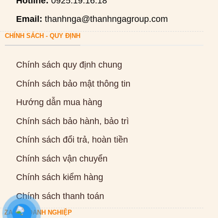
Hotline:
0925.19.16.18
Email:
thanhnga@thanhngagroup.com
CHÍNH SÁCH - QUY ĐỊNH
Chính sách quy định chung
Chính sách bảo mật thông tin
Hướng dẫn mua hàng
Chính sách bảo hành, bảo trì
Chính sách đổi trả, hoàn tiền
Chính sách vận chuyển
Chính sách kiểm hàng
Chính sách thanh toán
ZALO DOANH NGHIỆP