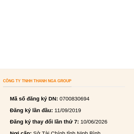
CÔNG TY TNHH THANH NGA GROUP
Mã số đăng ký DN:
0700830694
Đăng ký lần đầu:
11/09/2019
Đăng ký thay đổi lần thứ 7:
10/06/2026
Nơi cấp:
Sở Tài Chính tỉnh Ninh Bình