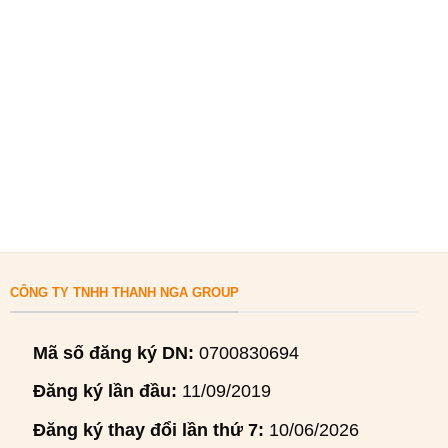
CÔNG TY TNHH THANH NGA GROUP
Mã số đăng ký DN:
0700830694
Đăng ký lần đầu:
11/09/2019
Đăng ký thay đổi lần thứ 7:
10/06/2026