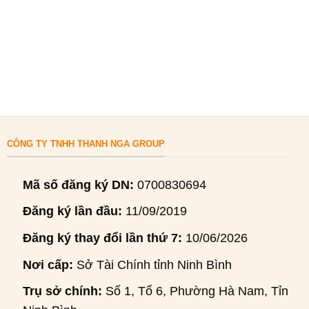
CÔNG TY TNHH THANH NGA GROUP
Mã số đăng ký DN:
0700830694
Đăng ký lần đầu:
11/09/2019
Đăng ký thay đổi lần thứ 7:
10/06/2026
Nơi cấp:
Sở Tài Chính tỉnh Ninh Bình
Trụ sở chính:
Số 1, Tổ 6, Phường Hà Nam, Tỉnh