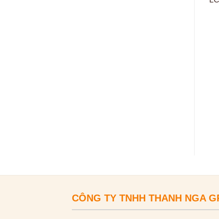
CÔNG TY TNHH THANH NGA 