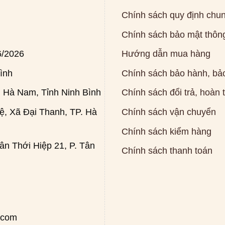
Chính sách quy định chu
Chính sách bảo mật thông
6/2026
Hướng dẫn mua hàng
ình
Chính sách bảo hành, bảo
 Hà Nam, Tỉnh Ninh Bình
Chính sách đổi trả, hoàn 
, Xã Đại Thanh, TP. Hà
Chính sách vận chuyển
Chính sách kiểm hàng
n Thới Hiệp 21, P. Tân
Chính sách thanh toán
.com