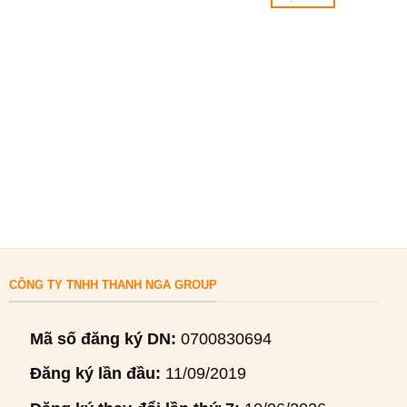
CÔNG TY TNHH THANH NGA GROUP
Mã số đăng ký DN:
0700830694
Đăng ký lần đầu:
11/09/2019