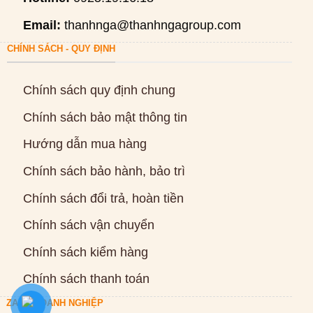
Email:
thanhnga@thanhngagroup.com
CHÍNH SÁCH - QUY ĐỊNH
Chính sách quy định chung
Chính sách bảo mật thông tin
Hướng dẫn mua hàng
Chính sách bảo hành, bảo trì
Chính sách đổi trả, hoàn tiền
Chính sách vận chuyển
Chính sách kiểm hàng
Chính sách thanh toán
ZALO DOANH NGHIỆP