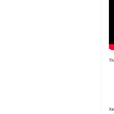
Th
Xe