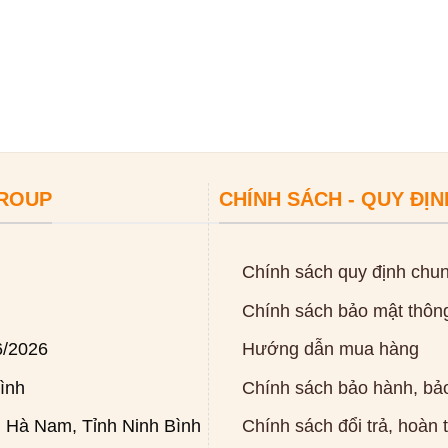
GROUP
CHÍNH SÁCH - QUY ĐỊN
Chính sách quy định chu
Chính sách bảo mật thông
6/2026
Hướng dẫn mua hàng
ình
Chính sách bảo hành, bảo
 Hà Nam, Tỉnh Ninh Bình
Chính sách đổi trả, hoàn 