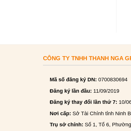
CÔNG TY TNHH THANH NGA 
Mã số đăng ký DN:
0700830694
Đăng ký lần đầu:
11/09/2019
Đăng ký thay đổi lần thứ 7:
10/0
Nơi cấp:
Sở Tài Chính tỉnh Ninh B
Trụ sở chính:
Số 1, Tổ 6, Phường