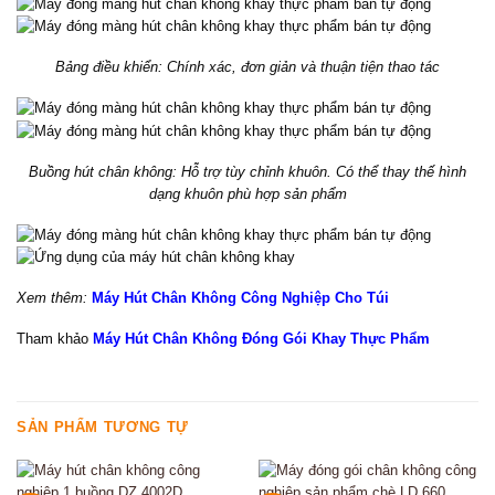
Bảng điều khiển: Chính xác, đơn giản và thuận tiện thao tác
Buồng hút chân không: Hỗ trợ tùy chỉnh khuôn. Có thể thay thế hình
dạng khuôn phù hợp sản phẩm
Xem thêm:
Máy Hút Chân Không Công Nghiệp Cho Túi
Tham khảo
Máy Hút Chân Không Đóng Gói Khay Thực Phẩm
SẢN PHẨM TƯƠNG TỰ