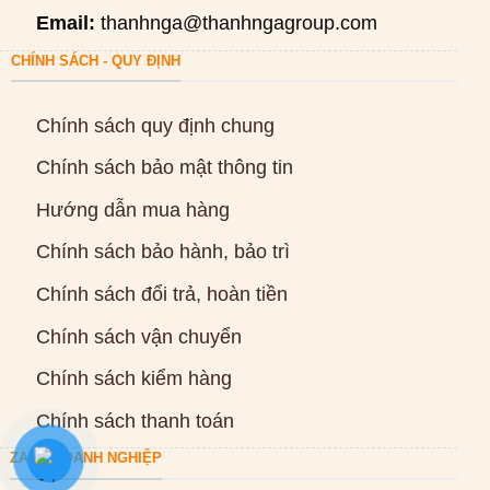
Email:
thanhnga@thanhngagroup.com
CHÍNH SÁCH - QUY ĐỊNH
Chính sách quy định chung
Chính sách bảo mật thông tin
Hướng dẫn mua hàng
Chính sách bảo hành, bảo trì
Chính sách đổi trả, hoàn tiền
Chính sách vận chuyển
Chính sách kiểm hàng
Chính sách thanh toán
ZALO DOANH NGHIỆP