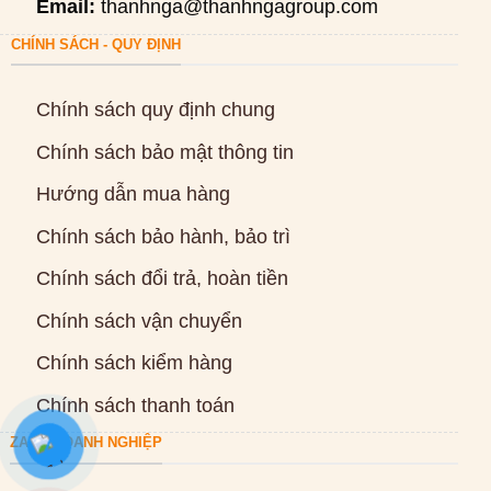
Email:
thanhnga@thanhngagroup.com
CHÍNH SÁCH - QUY ĐỊNH
Chính sách quy định chung
Chính sách bảo mật thông tin
Hướng dẫn mua hàng
Chính sách bảo hành, bảo trì
Chính sách đổi trả, hoàn tiền
Chính sách vận chuyển
Chính sách kiểm hàng
Chính sách thanh toán
ZALO DOANH NGHIỆP