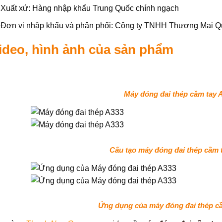
Xuất xứ: Hàng nhập khẩu Trung Quốc chính ngạch
Đơn vị nhập khẩu và phân phối: Công ty TNHH Thương Mại 
ideo, hình ảnh của sản phẩm
Máy đóng đai thép cầm tay 
Cấu tạo máy đóng đai thép cầm 
Ứng dụng của máy đóng đai thép c