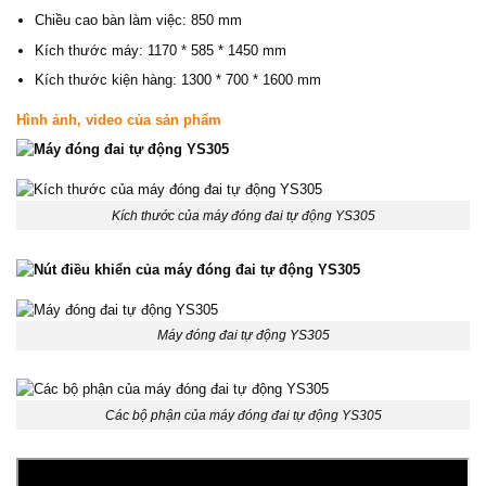
Chiều cao bàn làm việc: 850 mm
Kích thước máy: 1170 * 585 * 1450 mm
Kích thước kiện hàng: 1300 * 700 * 1600 mm
Hình ảnh, video của sản phẩm
Kích thước của máy đóng đai tự động YS305
Máy đóng đai tự động YS305
Các bộ phận của máy đóng đai tự động YS305