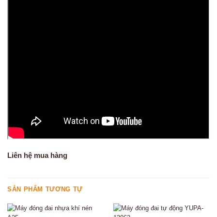
Liên hệ mua hàng
SẢN PHẨM TƯƠNG TỰ