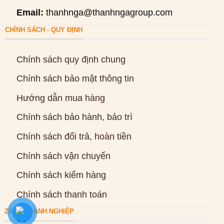
Email:
thanhnga@thanhngagroup.com
CHÍNH SÁCH - QUY ĐỊNH
Chính sách quy định chung
Chính sách bảo mật thông tin
Hướng dẫn mua hàng
Chính sách bảo hành, bảo trì
Chính sách đổi trả, hoàn tiền
Chính sách vận chuyển
Chính sách kiểm hàng
Chính sách thanh toán
ZALO DOANH NGHIỆP