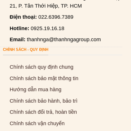
21, P. Tân Thới Hiệp, TP. HCM
Điện thoại:
022.6396.7389
Hotline:
0925.19.16.18
Email:
thanhnga@thanhngagroup.com
CHÍNH SÁCH - QUY ĐỊNH
Chính sách quy định chung
Chính sách bảo mật thông tin
Hướng dẫn mua hàng
Chính sách bảo hành, bảo trì
Chính sách đổi trả, hoàn tiền
Chính sách vận chuyển