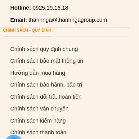
Hotline:
0925.19.16.18
Email:
thanhnga@thanhngagroup.com
CHÍNH SÁCH - QUY ĐỊNH
Chính sách quy định chung
Chính sách bảo mật thông tin
Hướng dẫn mua hàng
Chính sách bảo hành, bảo trì
Chính sách đổi trả, hoàn tiền
Chính sách vận chuyển
Chính sách kiểm hàng
Chính sách thanh toán