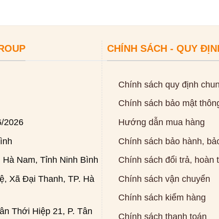
GROUP
CHÍNH SÁCH - QUY ĐỊN
Chính sách quy định chu
Chính sách bảo mật thông
6/2026
Hướng dẫn mua hàng
ình
Chính sách bảo hành, bảo
 Hà Nam, Tỉnh Ninh Bình
Chính sách đổi trả, hoàn 
, Xã Đại Thanh, TP. Hà
Chính sách vận chuyển
Chính sách kiểm hàng
n Thới Hiệp 21, P. Tân
Chính sách thanh toán