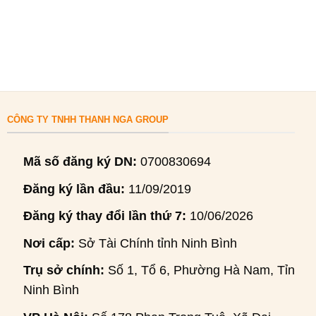
CÔNG TY TNHH THANH NGA GROUP
Mã số đăng ký DN:
0700830694
Đăng ký lần đầu:
11/09/2019
Đăng ký thay đổi lần thứ 7:
10/06/2026
Nơi cấp:
Sở Tài Chính tỉnh Ninh Bình
Trụ sở chính:
Số 1, Tổ 6, Phường Hà Nam, Tỉnh
Ninh Bình