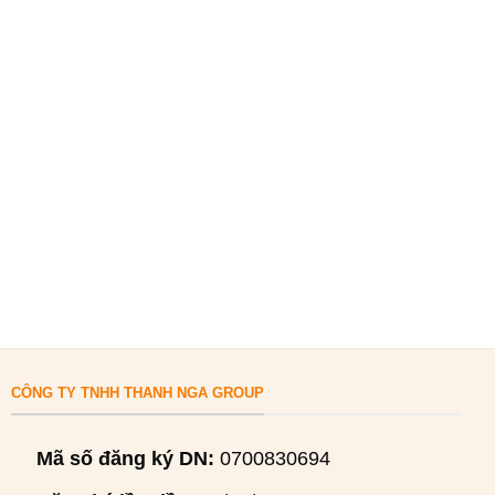
CÔNG TY TNHH THANH NGA GROUP
Mã số đăng ký DN:
0700830694