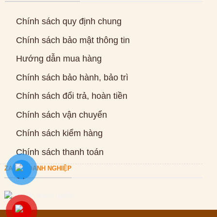
Chính sách quy định chung
Chính sách bảo mật thông tin
Hướng dẫn mua hàng
Chính sách bảo hành, bảo trì
Chính sách đổi trả, hoàn tiền
Chính sách vận chuyển
Chính sách kiểm hàng
Chính sách thanh toán
ZALO DOANH NGHIỆP