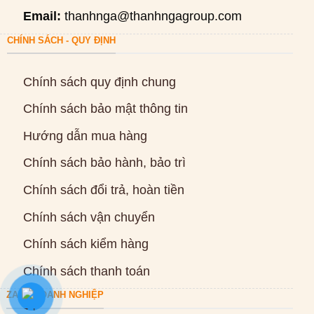
Email:
thanhnga@thanhngagroup.com
CHÍNH SÁCH - QUY ĐỊNH
Chính sách quy định chung
Chính sách bảo mật thông tin
Hướng dẫn mua hàng
Chính sách bảo hành, bảo trì
Chính sách đổi trả, hoàn tiền
Chính sách vận chuyển
Chính sách kiểm hàng
Chính sách thanh toán
ZALO DOANH NGHIỆP