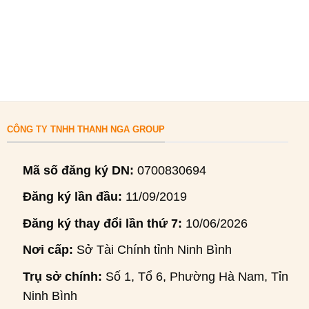
CÔNG TY TNHH THANH NGA GROUP
Mã số đăng ký DN:
0700830694
Đăng ký lần đầu:
11/09/2019
Đăng ký thay đổi lần thứ 7:
10/06/2026
Nơi cấp:
Sở Tài Chính tỉnh Ninh Bình
Trụ sở chính:
Số 1, Tổ 6, Phường Hà Nam, Tỉnh
Ninh Bình