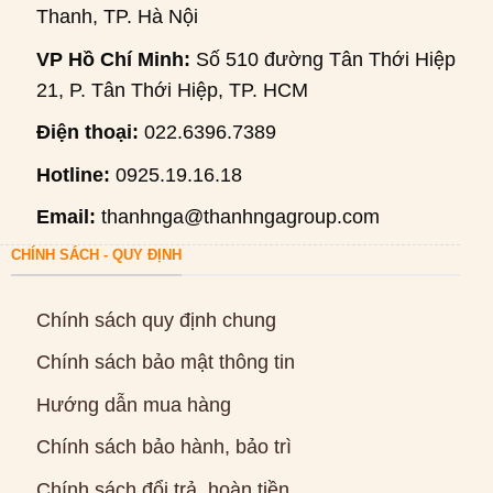
Thanh, TP. Hà Nội
VP Hồ Chí Minh:
Số 510 đường Tân Thới Hiệp
21, P. Tân Thới Hiệp, TP. HCM
Điện thoại:
022.6396.7389
Hotline:
0925.19.16.18
Email:
thanhnga@thanhngagroup.com
CHÍNH SÁCH - QUY ĐỊNH
Chính sách quy định chung
Chính sách bảo mật thông tin
Hướng dẫn mua hàng
Chính sách bảo hành, bảo trì
Chính sách đổi trả, hoàn tiền