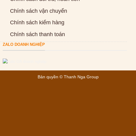
Chính sách vận chuyển
Chính sách kiểm hàng
Chính sách thanh toán
ZALO DOANH NGHIỆP
Bản quyền ©
Thanh Nga Group