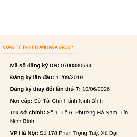
CÔNG TY TNHH THANH NGA GROUP
Mã số đăng ký DN:
0700830694
Đăng ký lần đầu:
11/09/2019
Đăng ký thay đổi lần thứ 7:
10/06/2026
Nơi cấp:
Sở Tài Chính tỉnh Ninh Bình
Trụ sở chính:
Số 1, Tổ 6, Phường Hà Nam, Tỉnh
Ninh Bình
VP Hà Nội:
Số 178 Phan Trọng Tuệ, Xã Đại