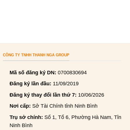
CÔNG TY TNHH THANH NGA GROUP
Mã số đăng ký DN:
0700830694
Đăng ký lần đầu:
11/09/2019
Đăng ký thay đổi lần thứ 7:
10/06/2026
Nơi cấp:
Sở Tài Chính tỉnh Ninh Bình
Trụ sở chính:
Số 1, Tổ 6, Phường Hà Nam, Tỉnh
Ninh Bình