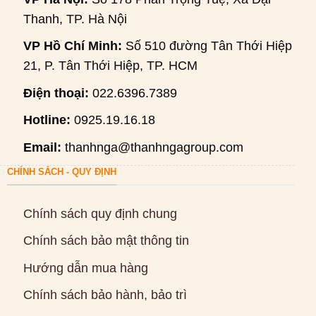
Thanh, TP. Hà Nội
VP Hồ Chí Minh:
Số 510 đường Tân Thới Hiệp
21, P. Tân Thới Hiệp, TP. HCM
Điện thoại:
022.6396.7389
Hotline:
0925.19.16.18
Email:
thanhnga@thanhngagroup.com
CHÍNH SÁCH - QUY ĐỊNH
Chính sách quy định chung
Chính sách bảo mật thông tin
Hướng dẫn mua hàng
Chính sách bảo hành, bảo trì